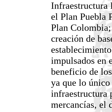
Infraestructura
el Plan Puebla 
Plan Colombia; 
creación de bas
establecimient
impulsados en 
beneficio de lo
ya que lo único
infraestructura 
mercancías, el 