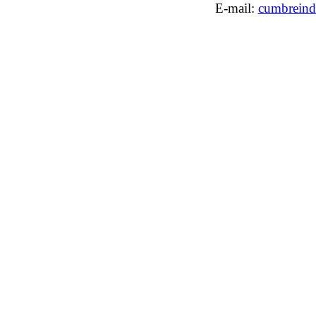
E-mail:
cumbreind