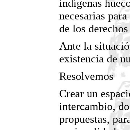
indígenas hueco
necesarias para
de los derechos
Ante la situació
existencia de n
Resolvemos
Crear un espaci
intercambio, do
propuestas, par