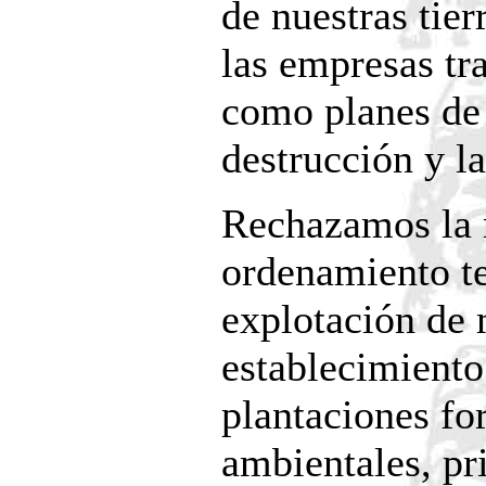
de nuestras tier
las empresas tr
como planes de 
destrucción y l
Rechazamos la r
ordenamiento te
explotación de 
establecimiento
plantaciones for
ambientales, pri