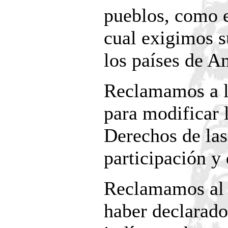
pueblos, como e
cual exigimos s
los países de A
Reclamamos a la
para modificar 
Derechos de las
participación y
Reclamamos al 
haber declarado