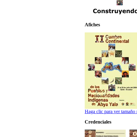
Afiches
Haga clic para ver tamaño
Credenciales