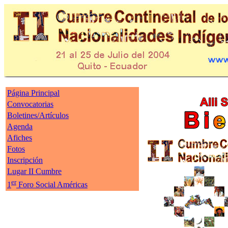
Página Principal
Convocatorias
Boletines/Artículos
Agenda
Afiches
Fotos
Inscripción
Lugar II Cumbre
er
1
Foro Social Américas