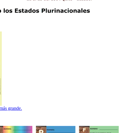
 más grande.