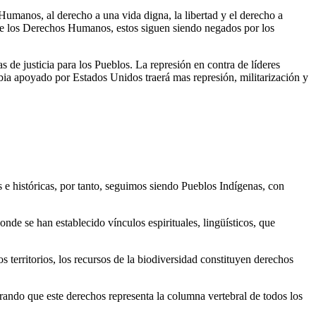
 Humanos, al derecho a una vida digna, la libertad y el derecho a
 de los Derechos Humanos, estos siguen siendo negados por los
e justicia para los Pueblos. La represión en contra de líderes
ia apoyado por Estados Unidos traerá mas represión, militarización y
s e históricas, por tanto, seguimos siendo Pueblos Indígenas, con
onde se han establecido vínculos espirituales, lingüísticos, que
territorios, los recursos de la biodiversidad constituyen derechos
rando que este derechos representa la columna vertebral de todos los