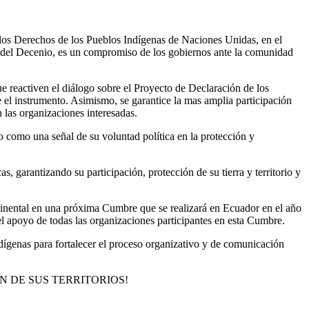
los Derechos de los Pueblos Indígenas de Naciones Unidas, en el
 del Decenio, es un compromiso de los gobiernos ante la comunidad
reactiven el diálogo sobre el Proyecto de Declaración de los
el instrumento. Asimismo, se garantice la mas amplia participación
las organizaciones interesadas.
to como una señal de su voluntad política en la protección y
, garantizando su participación, protección de su tierra y territorio y
tinental en una próxima Cumbre que se realizará en Ecuador en el año
apoyo de todas las organizaciones participantes en esta Cumbre.
dígenas para fortalecer el proceso organizativo y de comunicación
N DE SUS TERRITORIOS!